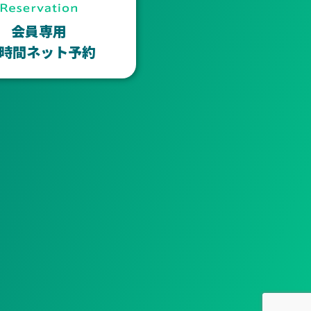
会員専用
4時間ネット予約