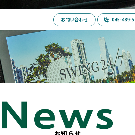
お問い合わせ
045-489-5
お知らせ
SWING24/7とは
お知らせ