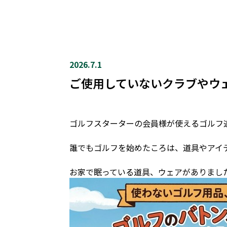
2026.7.1
ご使用していないクラブやウ
ゴルフスターターの会員様が使えるゴルフ
誰でもゴルフを始めたころは、道具やアイ
お家で眠っている道具、ウェアがありまし