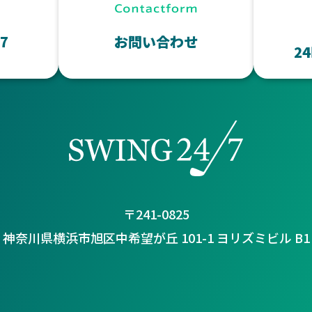
37
お問い合わせ
2
〒241-0825
神奈川県横浜市旭区中希望が丘 101-1 ヨリズミビル B1