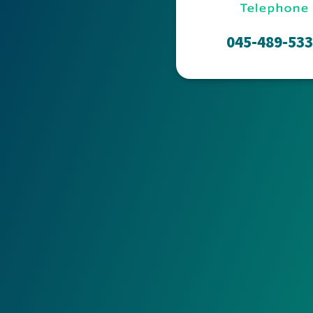
045-489-53