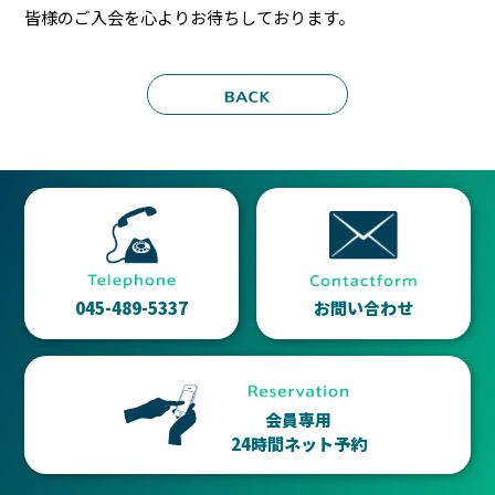
皆様のご入会を心よりお待ちしております。
045-489-5337
お問い合わせ
会員専用
24時間ネット予約