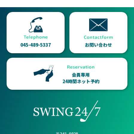
045-489-5337
お問い合わせ
会員専用
24時間ネット予約
〒241-0825